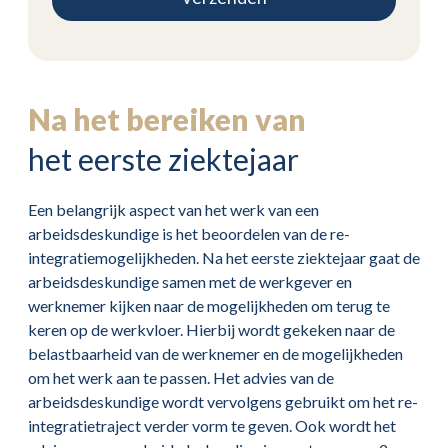
Na het bereiken van
het eerste ziektejaar
Een belangrijk aspect van het werk van een
arbeidsdeskundige is het beoordelen van de re-
integratiemogelijkheden. Na het eerste ziektejaar gaat de
arbeidsdeskundige samen met de werkgever en
werknemer kijken naar de mogelijkheden om terug te
keren op de werkvloer. Hierbij wordt gekeken naar de
belastbaarheid van de werknemer en de mogelijkheden
om het werk aan te passen. Het advies van de
arbeidsdeskundige wordt vervolgens gebruikt om het re-
integratietraject verder vorm te geven. Ook wordt het