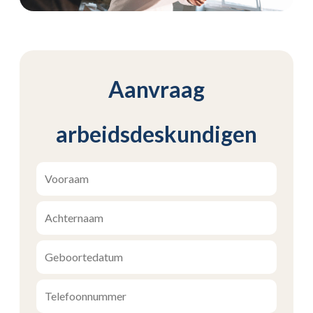
Aanvraag
arbeidsdeskundigen