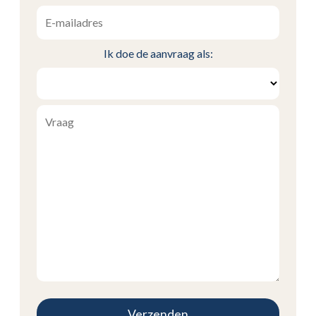
Ik doe de aanvraag als: