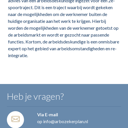
advies van een arbeidsdeskundige ingezet voor een 2e-
spoortraject. Dit is een traject waarbij wordt gekeken
naar de mogelijkheden om de werknemer buiten de
huidige organisatie aan het werk te krijgen. Hierbij
worden de mogelijkheden van de werknemer getoetst op
de arbeidsmarkt en wordt er gezocht naar passende
functies. Kortom, de arbeidsdeskundige is een onmisbare
expert op het gebied van arbeidsomstandigheden en re-
integratie.
Heb je vragen?
Via E-mail
op info@arbozekerplan.nl