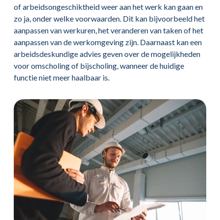
of arbeidsongeschiktheid weer aan het werk kan gaan en
zo ja, onder welke voorwaarden. Dit kan bijvoorbeeld het
aanpassen van werkuren, het veranderen van taken of het
aanpassen van de werkomgeving zijn. Daarnaast kan een
arbeidsdeskundige advies geven over de mogelijkheden
voor omscholing of bijscholing, wanneer de huidige
functie niet meer haalbaar is.