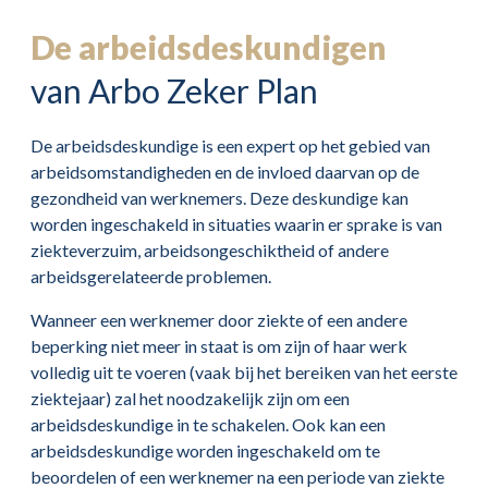
De arbeidsdeskundigen
van Arbo Zeker Plan
De arbeidsdeskundige is een expert op het gebied van
arbeidsomstandigheden en de invloed daarvan op de
gezondheid van werknemers. Deze deskundige kan
worden ingeschakeld in situaties waarin er sprake is van
ziekteverzuim, arbeidsongeschiktheid of andere
arbeidsgerelateerde problemen.
Wanneer een werknemer door ziekte of een andere
beperking niet meer in staat is om zijn of haar werk
volledig uit te voeren (vaak bij het bereiken van het eerste
ziektejaar) zal het noodzakelijk zijn om een
arbeidsdeskundige in te schakelen. Ook kan een
arbeidsdeskundige worden ingeschakeld om te
beoordelen of een werknemer na een periode van ziekte