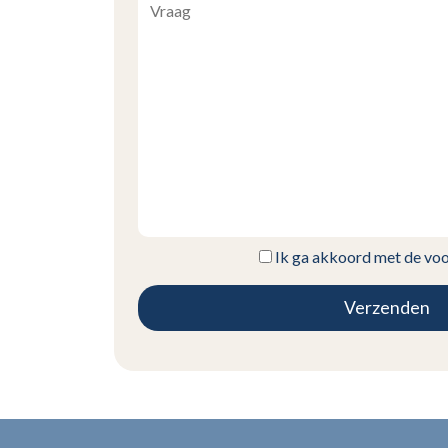
Ik ga akkoord met de vo