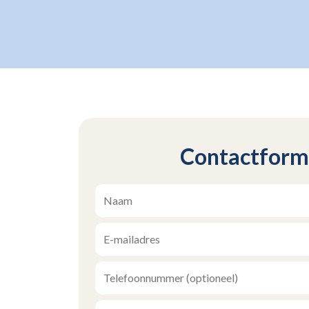
Contactform