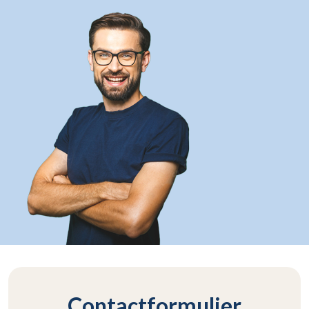
Contactformulier